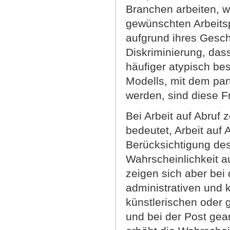
Branchen arbeiten, 
gewünschten Arbeits
aufgrund ihres Gesch
Diskriminierung, da
häufiger atypisch be
Modells, mit dem par
werden, sind diese F
Bei Arbeit auf Abruf 
bedeutet, Arbeit auf 
Berücksichtigung de
Wahrscheinlichkeit au
zeigen sich aber bei 
administrativen und 
künstlerischen oder 
und bei der Post gea